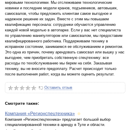
мировыми технологиями. Мы отслеживаем технологические
новинки и последние модели кранов, подъемников, автовышек,
самосвалов, чтобы предложить клиентам самое выгодное и
надежное решение их задач. Вместе с этим мы повышаем
квалификацию персонала: сотрудники обучаются управлению
каждой новой моделью в автопарке. Если у вас нет специалиста
по управлению манипулятором или самосвалом, мы предоставим
квалифицированного работника. Поддерживаем технику в
исправном состоянии, занимаемся ее обслуживанием и ремонтом.
Это одна из причин, почему арендовать самосвал или вышку у нас
выгоднее, чем приобретать собственную спецтехнику: все
расходы по техобслуживанию мы берем на себя. Заказывая
технику, вы не вносите предоплату. Расчет происходит только
после выполнения работ, когда вы можете оценить результат.
Оставить отзыв
Смотрите также:
Компания «Регионспецтехника»
Компания «Регионспецтехника» предлагает большой выбор
специализированной техники в аренду в Туле и области.