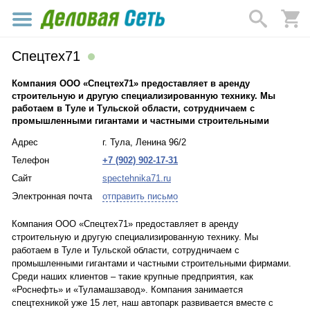
Спецтех71
Компания ООО «Спецтех71» предоставляет в аренду
строительную и другую специализированную технику. Мы
работаем в Туле и Тульской области, сотрудничаем с
промышленными гигантами и частными строительными
Адрес
г. Тула, Ленина 96/2
Телефон
+7 (902) 902-17-31
Сайт
spectehnika71.ru
Электронная почта
отправить письмо
Компания ООО «Спецтех71» предоставляет в аренду
строительную и другую специализированную технику. Мы
работаем в Туле и Тульской области, сотрудничаем с
промышленными гигантами и частными строительными фирмами.
Среди наших клиентов – такие крупные предприятия, как
«Роснефть» и «Туламашзавод». Компания занимается
спецтехникой уже 15 лет, наш автопарк развивается вместе с