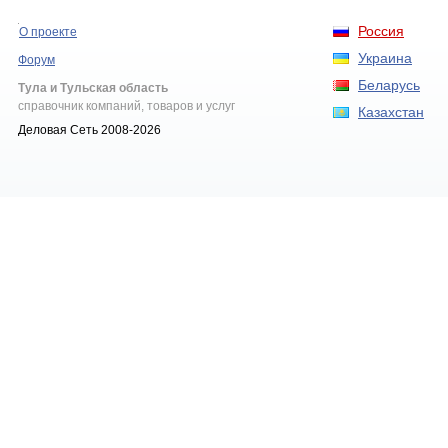
Россия
О проекте
Украина
Форум
Беларусь
Тула и Тульская область
справочник компаний, товаров и услуг
Казахстан
Деловая Сеть 2008-2026