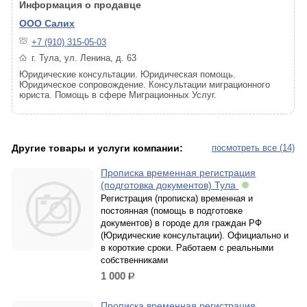
Информация о продавце
ООО Салих
+7 (910) 315-05-03
г. Тула, ул. Ленина, д. 63
Юридические консультации. Юридическая помощь.
Юридическое сопровождение. Консультации миграционного
юриста. Помощь в сфере Миграционных Услуг.
Другие товары и услуги компании:
посмотреть все (14)
Прописка временная регистрация
(подготовка документов) Тула
Регистрация (прописка) временная и
постоянная (помощь в подготовке
документов) в городе для граждан РФ
(Юридические консультации). Официально и
в короткие сроки. Работаем с реальными
собственниками
1 000
р.
Прописка временная регистрация