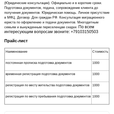
(Юридические консультации). Официально и в короткие сроки.
Подготовка документов, подача, сопровождение клиента до
получения документов. Юридическая помощь. Личное присутствие
в МФЦ. Договор. Для граждан РФ. Консультация миграционного
юриста по оформлению и подачи документов. Многодетным
По всем
семьям и вынужденным переселенцам скидки.
интересующим вопросам звоните: +79103150503
Прайс-лист
Наименование
Стоимость
постоянная прописка подготовка документов
1000
временная регистрация подготовка документов
1000
регистрация по месту жительства подготовка документов
1000
регистрация по месту пребывания подготовка документов
1000