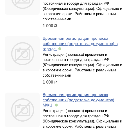
постоянная в городе для граждан РФ
(Юридические консультации). Официально и
в короткие сроки. Работаем с реальными
собственниками
1 000
р.
Временная регистрация прописка
собственник (подготовка документов) в
городе
Регистрация (прописка) временная и
постоянная в городе для граждан РФ
(Юридические консультации). Официально и
в короткие сроки. Работаем с реальными
собственниками
1 000
р.
Временная регистрация прописка
собственник (подготовка документов)
МФЦ
Регистрация (прописка) временная и
постоянная в городе для граждан РФ
(Юридические консультации). Официально и
в короткие сроки. Работаем с реальными