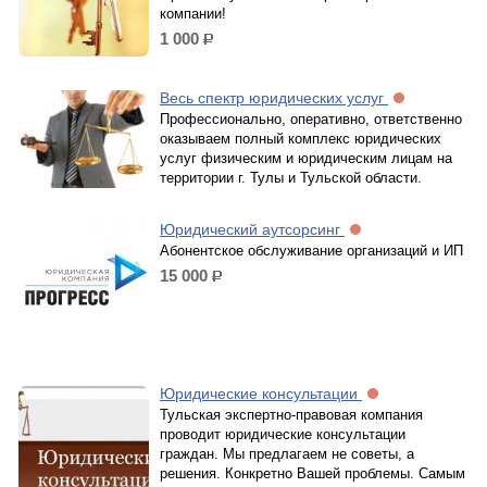
компании!
1 000
р.
Весь спектр юридических услуг
Профессионально, оперативно, ответственно
оказываем полный комплекс юридических
услуг физическим и юридическим лицам на
территории г. Тулы и Тульской области.
Юридический аутсорсинг
Абонентское обслуживание организаций и ИП
15 000
р.
Юридические консультации
Тульская экспертно-правовая компания
проводит юридические консультации
граждан. Мы предлагаем не советы, а
решения. Конкретно Вашей проблемы. Самым