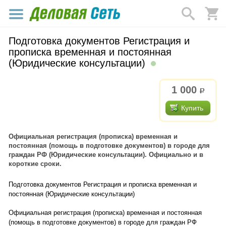
Подготовка документов Регистрация и
прописка временная и постоянная
(Юридические консультации)
1 000
р.
Купить
Официальная регистрация (прописка) временная и
постоянная (помощь в подготовке документов) в городе для
граждан РФ (Юридические консультации). Официально и в
короткие сроки.
Подготовка документов Регистрация и прописка временная и
постоянная (Юридические консультации)
Официальная регистрация (прописка) временная и постоянная
(помощь в подготовке документов) в городе для граждан РФ