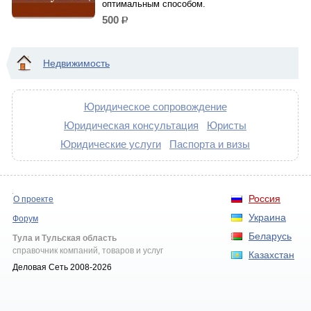
оптимальным способом.
500
р.
Недвижимость
Юридическое сопровождение
Юридическая консультация
Юристы
Юридические услуги
Паспорта и визы
Россия
О проекте
Украина
Форум
Беларусь
Тула и Тульская область
справочник компаний, товаров и услуг
Казахстан
Деловая Сеть 2008-2026