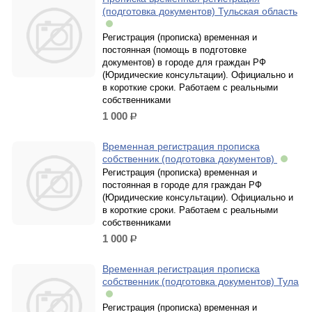
(подготовка документов) Тульская область
Регистрация (прописка) временная и
постоянная (помощь в подготовке
документов) в городе для граждан РФ
(Юридические консультации). Официально и
в короткие сроки. Работаем с реальными
собственниками
1 000
р.
Временная регистрация прописка
собственник (подготовка документов)
Регистрация (прописка) временная и
постоянная в городе для граждан РФ
(Юридические консультации). Официально и
в короткие сроки. Работаем с реальными
собственниками
1 000
р.
Временная регистрация прописка
собственник (подготовка документов) Тула
Регистрация (прописка) временная и